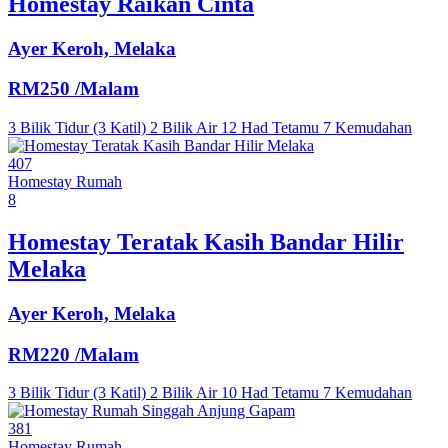
Homestay Raikan Cinta
Ayer Keroh, Melaka
RM250
/Malam
3 Bilik Tidur (3 Katil)
2 Bilik Air
12 Had Tetamu
7 Kemudahan
407
Homestay
Rumah
8
Homestay Teratak Kasih Bandar Hilir
Melaka
Ayer Keroh, Melaka
RM220
/Malam
3 Bilik Tidur (3 Katil)
2 Bilik Air
10 Had Tetamu
7 Kemudahan
381
Homestay
Rumah