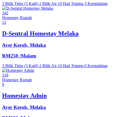
3 Bilik Tidur (3 Katil)
2 Bilik Air
10 Had Tetamu
3 Kemudahan
342
Homestay
Rumah
12
D-Sentral Homestay Melaka
Ayer Keroh, Melaka
RM250
/Malam
3 Bilik Tidur (3 Katil)
2 Bilik Air
10 Had Tetamu
6 Kemudahan
318
Homestay
Rumah
9
Homestay Adnin
Ayer Keroh, Melaka