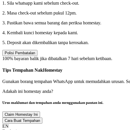
1. Sila whatsapp kami sebelum check-out.
2. Masa check-out sebelum pukul 12pm.
3. Pastikan bawa semua barang dan periksa homestay.
4. Kembali kunci homestay kepada kami.
5. Deposit akan dikembalikan tanpa kerosakan.
Polisi Pembatalan
100% bayaran balik jika dibatalkan 7 hari sebelum ketibaan.
Tips Tempahan NakHomestay
Gunakan borang tempahan WhatsApp untuk memudahkan urusan. Semaka
Adakah ini homestay anda?
Urus maklumat dan tempahan anda menggunakan pautan ini.
Claim Homestay Ini
Cara Buat Tempahan
EN