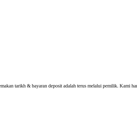
n tarikh & bayaran deposit adalah terus melalui pemilik. Kami han