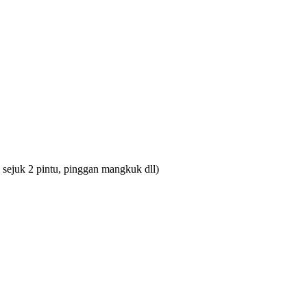
ti sejuk 2 pintu, pinggan mangkuk dll)