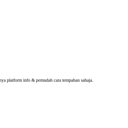
ya platform info & pemudah cara tempahan sahaja.