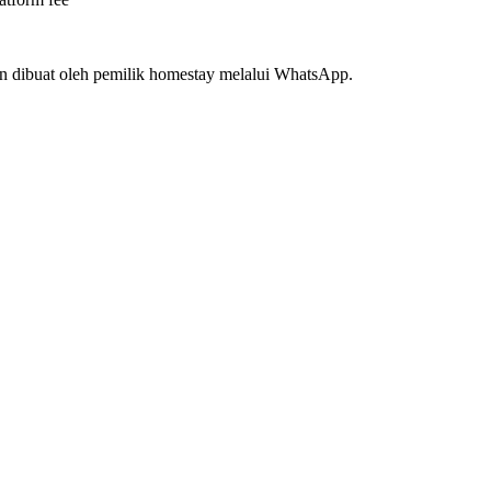
n dibuat oleh pemilik homestay melalui WhatsApp.