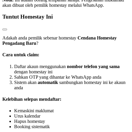
akan dibuat oleh pemilik homestay melalui WhatsApp.
Tuntut Homestay Ini
Adakah anda pemilik sebenar homestay
Cendana Homestay
Pengadang Baru
?
Cara untuk claim:
Daftar akaun menggunakan
nombor telefon yang sama
dengan homestay ini
Sahkan OTP yang dihantar ke WhatsApp anda
Sistem akan
automatik
sambungkan homestay ini ke akaun
anda
Kelebihan selepas mendaftar:
Kemaskini maklumat
Urus kalendar
Hapus homestay
Booking sistematik