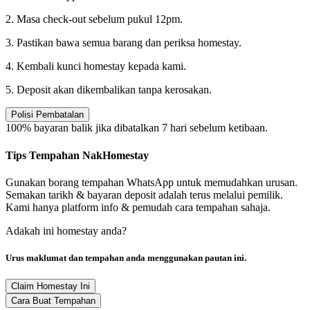
2. Masa check-out sebelum pukul 12pm.
3. Pastikan bawa semua barang dan periksa homestay.
4. Kembali kunci homestay kepada kami.
5. Deposit akan dikembalikan tanpa kerosakan.
Polisi Pembatalan
100% bayaran balik jika dibatalkan 7 hari sebelum ketibaan.
Tips Tempahan NakHomestay
Gunakan borang tempahan WhatsApp untuk memudahkan urusan.
Semakan tarikh & bayaran deposit adalah terus melalui pemilik.
Kami hanya platform info & pemudah cara tempahan sahaja.
Adakah ini homestay anda?
Urus maklumat dan tempahan anda menggunakan pautan ini.
Claim Homestay Ini
Cara Buat Tempahan