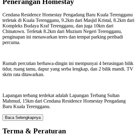
Penerangan Homestay
Cendana Residence Homestay Pengadang Baru Kuala Terengganu
terletak di Kuala Terengganu, 9.2km dari Masjid Kristal, 8.2km dari
Kompleks Budaya Kraf Terengganu, dan juga 10km dari
Chinatown. Terletak 8.2km dari Muzium Negeri Terengganu,
penginapan ini menawarkan teres dan tempat parking peribadi
percuma.
Rumah percutian berhawa-dingin ini mempunyai 4 berasingan bilik
tidur, ruang tamu, dapur yang serba lengkap, dan 2 bilik mandi. TV
skrin rata ditawarkan.
Lapangan terbang terdekat adalah Lapangan Terbang Sultan
Mahmud, 15km dari Cendana Residence Homestay Pengadang
Baru Kuala Terengganu.
Baca Selengkapnya
Terma & Peraturan