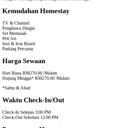
Kemudahan Homestay
TV & Channel
Penghawa Dingin
Set Memasak
Peti Ais
Iron & Iron Board
Parking Percuma
Harga Sewaan
Hari Biasa
RM270.00
/Malam
Hujung Minggu*
RM270.00
/Malam
*Sabtu & Ahad
Waktu Check-In/Out
Check-In Selepas
3:00 PM
Check-Out Sebelum
12:00 PM