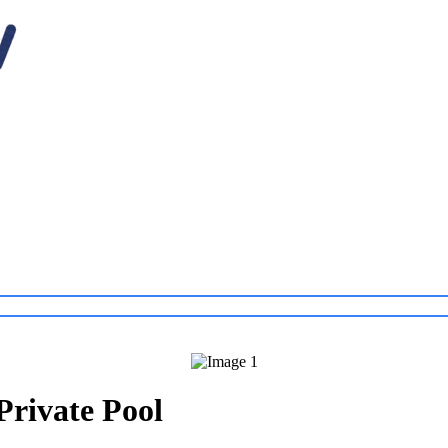
rivate Pool