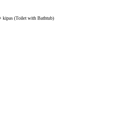
 kipas (Toilet with Bathtub)