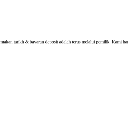
n tarikh & bayaran deposit adalah terus melalui pemilik. Kami han