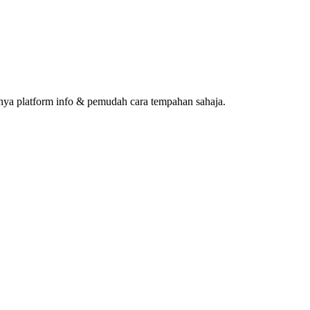
ya platform info & pemudah cara tempahan sahaja.