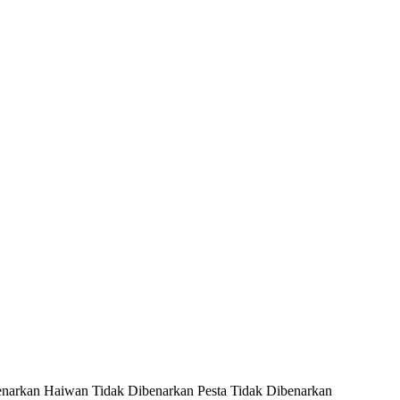
enarkan
Haiwan Tidak Dibenarkan
Pesta Tidak Dibenarkan