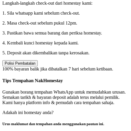
Langkah-langkah check-out dari homestay kami:
1. Sila whatsapp kami sebelum check-out.
2. Masa check-out sebelum pukul 12pm.
3. Pastikan bawa semua barang dan periksa homestay.
4. Kembali kunci homestay kepada kami.
5. Deposit akan dikembalikan tanpa kerosakan.
Polisi Pembatalan
100% bayaran balik jika dibatalkan 7 hari sebelum ketibaan.
Tips Tempahan NakHomestay
Gunakan borang tempahan WhatsApp untuk memudahkan urusan.
Semakan tarikh & bayaran deposit adalah terus melalui pemilik.
Kami hanya platform info & pemudah cara tempahan sahaja.
Adakah ini homestay anda?
Urus maklumat dan tempahan anda menggunakan pautan ini.