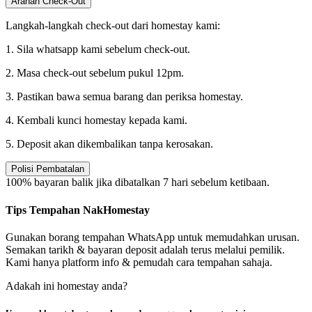
Arahan Check-Out
Langkah-langkah check-out dari homestay kami:
1. Sila whatsapp kami sebelum check-out.
2. Masa check-out sebelum pukul 12pm.
3. Pastikan bawa semua barang dan periksa homestay.
4. Kembali kunci homestay kepada kami.
5. Deposit akan dikembalikan tanpa kerosakan.
Polisi Pembatalan
100% bayaran balik jika dibatalkan 7 hari sebelum ketibaan.
Tips Tempahan NakHomestay
Gunakan borang tempahan WhatsApp untuk memudahkan urusan.
Semakan tarikh & bayaran deposit adalah terus melalui pemilik.
Kami hanya platform info & pemudah cara tempahan sahaja.
Adakah ini homestay anda?