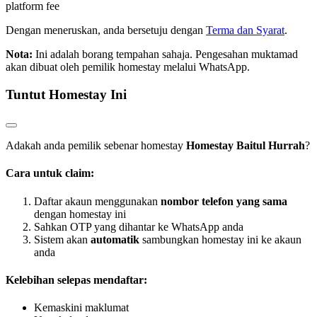
platform fee
Dengan meneruskan, anda bersetuju dengan
Terma dan Syarat
.
Nota:
Ini adalah borang tempahan sahaja. Pengesahan muktamad
akan dibuat oleh pemilik homestay melalui WhatsApp.
Tuntut Homestay Ini
Adakah anda pemilik sebenar homestay
Homestay Baitul Hurrah
?
Cara untuk claim:
Daftar akaun menggunakan
nombor telefon yang sama
dengan homestay ini
Sahkan OTP yang dihantar ke WhatsApp anda
Sistem akan
automatik
sambungkan homestay ini ke akaun
anda
Kelebihan selepas mendaftar:
Kemaskini maklumat