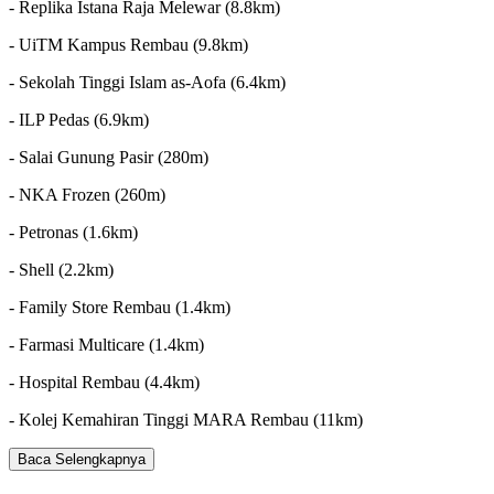
- Replika Istana Raja Melewar (8.8km)
- UiTM Kampus Rembau (9.8km)
- Sekolah Tinggi Islam as-Aofa (6.4km)
- ILP Pedas (6.9km)
- Salai Gunung Pasir (280m)
- NKA Frozen (260m)
- Petronas (1.6km)
- Shell (2.2km)
- Family Store Rembau (1.4km)
- Farmasi Multicare (1.4km)
- Hospital Rembau (4.4km)
- Kolej Kemahiran Tinggi MARA Rembau (11km)
Baca Selengkapnya