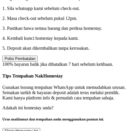
1. Sila whatsapp kami sebelum check-out.
2. Masa check-out sebelum pukul 12pm.
3. Pastikan bawa semua barang dan periksa homestay.
4. Kembali kunci homestay kepada kami.
5. Deposit akan dikembalikan tanpa kerosakan.
Polisi Pembatalan
100% bayaran balik jika dibatalkan 7 hari sebelum ketibaan.
Tips Tempahan NakHomestay
Gunakan borang tempahan WhatsApp untuk memudahkan urusan.
Semakan tarikh & bayaran deposit adalah terus melalui pemilik.
Kami hanya platform info & pemudah cara tempahan sahaja.
Adakah ini homestay anda?
Urus maklumat dan tempahan anda menggunakan pautan ini.