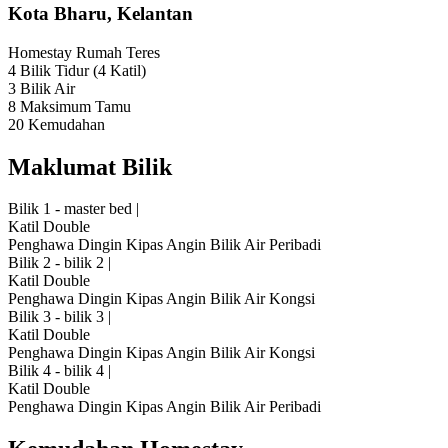
Kota Bharu, Kelantan
Homestay
Rumah Teres
4 Bilik Tidur
(4 Katil)
3 Bilik Air
8 Maksimum Tamu
20 Kemudahan
Maklumat Bilik
Bilik 1 - master bed
|
Katil Double
Penghawa Dingin
Kipas Angin
Bilik Air Peribadi
Bilik 2 - bilik 2
|
Katil Double
Penghawa Dingin
Kipas Angin
Bilik Air Kongsi
Bilik 3 - bilik 3
|
Katil Double
Penghawa Dingin
Kipas Angin
Bilik Air Kongsi
Bilik 4 - bilik 4
|
Katil Double
Penghawa Dingin
Kipas Angin
Bilik Air Peribadi