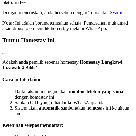
platform fee
Dengan meneruskan, anda bersetuju dengan
Terma dan Syarat
.
Nota:
Ini adalah borang tempahan sahaja. Pengesahan muktamad
akan dibuat oleh pemilik homestay melalui WhatsApp.
Tuntut Homestay Ini
Adakah anda pemilik sebenar homestay
Homestay Langkawi
Lizawati 4 Bilik
?
Cara untuk claim:
Daftar akaun menggunakan
nombor telefon yang sama
dengan homestay ini
Sahkan OTP yang dihantar ke WhatsApp anda
Sistem akan
automatik
sambungkan homestay ini ke akaun
anda
Kelebihan selepas mendaftar: