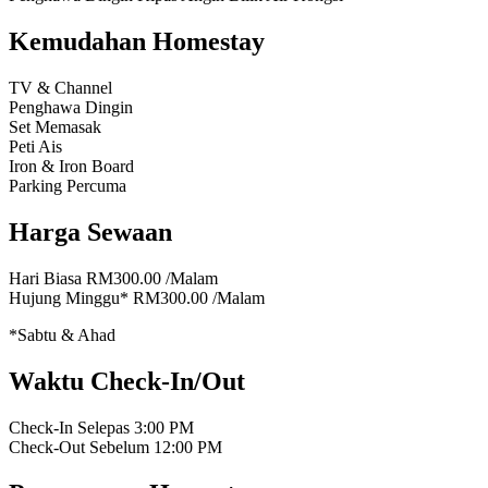
Kemudahan Homestay
TV & Channel
Penghawa Dingin
Set Memasak
Peti Ais
Iron & Iron Board
Parking Percuma
Harga Sewaan
Hari Biasa
RM300.00
/Malam
Hujung Minggu*
RM300.00
/Malam
*Sabtu & Ahad
Waktu Check-In/Out
Check-In Selepas
3:00 PM
Check-Out Sebelum
12:00 PM