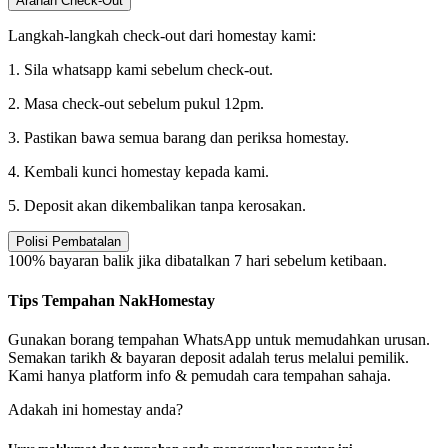
Arahan Check-Out
Langkah-langkah check-out dari homestay kami:
1. Sila whatsapp kami sebelum check-out.
2. Masa check-out sebelum pukul 12pm.
3. Pastikan bawa semua barang dan periksa homestay.
4. Kembali kunci homestay kepada kami.
5. Deposit akan dikembalikan tanpa kerosakan.
Polisi Pembatalan
100% bayaran balik jika dibatalkan 7 hari sebelum ketibaan.
Tips Tempahan NakHomestay
Gunakan borang tempahan WhatsApp untuk memudahkan urusan.
Semakan tarikh & bayaran deposit adalah terus melalui pemilik.
Kami hanya platform info & pemudah cara tempahan sahaja.
Adakah ini homestay anda?