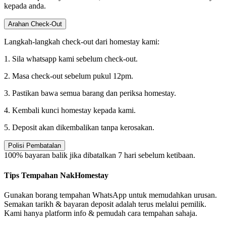
kepada anda.
Arahan Check-Out
Langkah-langkah check-out dari homestay kami:
1. Sila whatsapp kami sebelum check-out.
2. Masa check-out sebelum pukul 12pm.
3. Pastikan bawa semua barang dan periksa homestay.
4. Kembali kunci homestay kepada kami.
5. Deposit akan dikembalikan tanpa kerosakan.
Polisi Pembatalan
100% bayaran balik jika dibatalkan 7 hari sebelum ketibaan.
Tips Tempahan NakHomestay
Gunakan borang tempahan WhatsApp untuk memudahkan urusan.
Semakan tarikh & bayaran deposit adalah terus melalui pemilik.
Kami hanya platform info & pemudah cara tempahan sahaja.