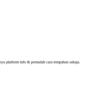
ya platform info & pemudah cara tempahan sahaja.