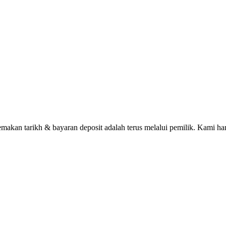
n tarikh & bayaran deposit adalah terus melalui pemilik. Kami han