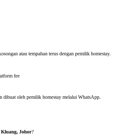
ekosongan atau tempahan terus dengan pemilik homestay.
atform fee
n dibuat oleh pemilik homestay melalui WhatsApp.
 Kluang, Johor
?