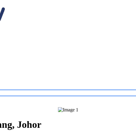
ng, Johor