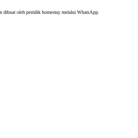
n dibuat oleh pemilik homestay melalui WhatsApp.