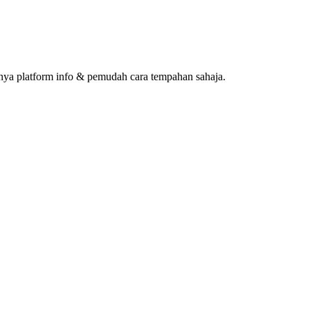
ya platform info & pemudah cara tempahan sahaja.