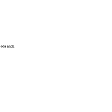
pada anda.