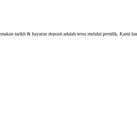
n tarikh & bayaran deposit adalah terus melalui pemilik. Kami han