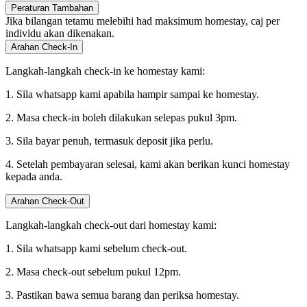
Peraturan Tambahan
Jika bilangan tetamu melebihi had maksimum homestay, caj per
individu akan dikenakan.
Arahan Check-In
Langkah-langkah check-in ke homestay kami:
1. Sila whatsapp kami apabila hampir sampai ke homestay.
2. Masa check-in boleh dilakukan selepas pukul 3pm.
3. Sila bayar penuh, termasuk deposit jika perlu.
4. Setelah pembayaran selesai, kami akan berikan kunci homestay
kepada anda.
Arahan Check-Out
Langkah-langkah check-out dari homestay kami:
1. Sila whatsapp kami sebelum check-out.
2. Masa check-out sebelum pukul 12pm.
3. Pastikan bawa semua barang dan periksa homestay.