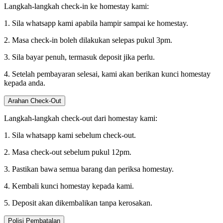
Langkah-langkah check-in ke homestay kami:
1. Sila whatsapp kami apabila hampir sampai ke homestay.
2. Masa check-in boleh dilakukan selepas pukul 3pm.
3. Sila bayar penuh, termasuk deposit jika perlu.
4. Setelah pembayaran selesai, kami akan berikan kunci homestay
kepada anda.
Arahan Check-Out
Langkah-langkah check-out dari homestay kami:
1. Sila whatsapp kami sebelum check-out.
2. Masa check-out sebelum pukul 12pm.
3. Pastikan bawa semua barang dan periksa homestay.
4. Kembali kunci homestay kepada kami.
5. Deposit akan dikembalikan tanpa kerosakan.
Polisi Pembatalan