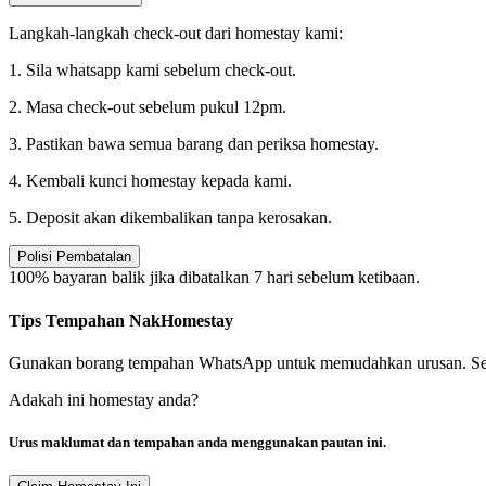
Langkah-langkah check-out dari homestay kami:
1. Sila whatsapp kami sebelum check-out.
2. Masa check-out sebelum pukul 12pm.
3. Pastikan bawa semua barang dan periksa homestay.
4. Kembali kunci homestay kepada kami.
5. Deposit akan dikembalikan tanpa kerosakan.
Polisi Pembatalan
100% bayaran balik jika dibatalkan 7 hari sebelum ketibaan.
Tips Tempahan NakHomestay
Gunakan borang tempahan WhatsApp untuk memudahkan urusan. Semaka
Adakah ini homestay anda?
Urus maklumat dan tempahan anda menggunakan pautan ini.