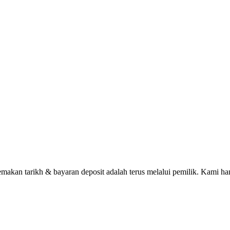
n tarikh & bayaran deposit adalah terus melalui pemilik. Kami han