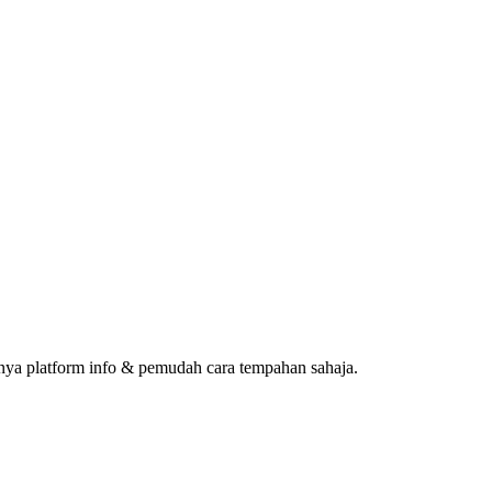
ya platform info & pemudah cara tempahan sahaja.