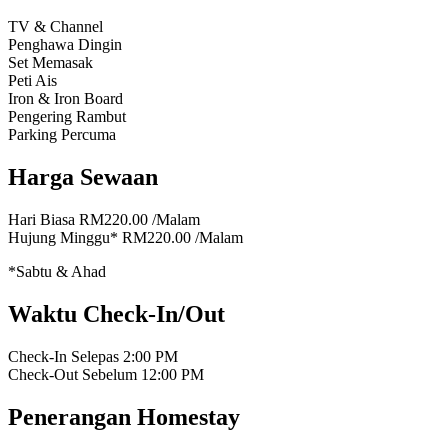
TV & Channel
Penghawa Dingin
Set Memasak
Peti Ais
Iron & Iron Board
Pengering Rambut
Parking Percuma
Harga Sewaan
Hari Biasa
RM220.00
/Malam
Hujung Minggu*
RM220.00
/Malam
*Sabtu & Ahad
Waktu Check-In/Out
Check-In Selepas
2:00 PM
Check-Out Sebelum
12:00 PM
Penerangan Homestay