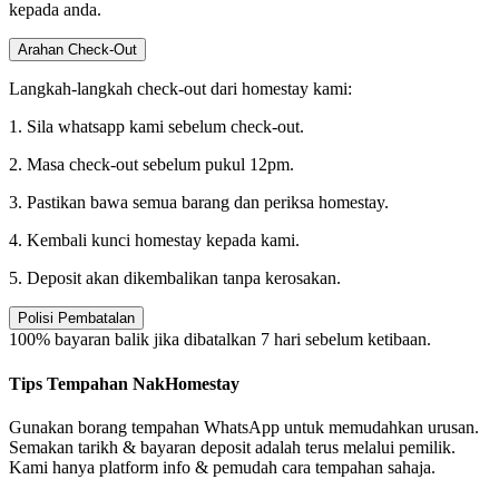
kepada anda.
Arahan Check-Out
Langkah-langkah check-out dari homestay kami:
1. Sila whatsapp kami sebelum check-out.
2. Masa check-out sebelum pukul 12pm.
3. Pastikan bawa semua barang dan periksa homestay.
4. Kembali kunci homestay kepada kami.
5. Deposit akan dikembalikan tanpa kerosakan.
Polisi Pembatalan
100% bayaran balik jika dibatalkan 7 hari sebelum ketibaan.
Tips Tempahan NakHomestay
Gunakan borang tempahan WhatsApp untuk memudahkan urusan.
Semakan tarikh & bayaran deposit adalah terus melalui pemilik.
Kami hanya platform info & pemudah cara tempahan sahaja.