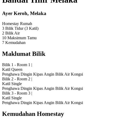
Ayer Keroh, Melaka
Homestay
Rumah
3 Bilik Tidur
(3 Katil)
2 Bilik Air
10 Maksimum Tamu
7 Kemudahan
Maklumat Bilik
Bilik 1 - Room 1
|
Katil Queen
Penghawa Dingin
Kipas Angin
Bilik Air Kongsi
Bilik 2 - Room 2
|
Katil Single
Penghawa Dingin
Kipas Angin
Bilik Air Kongsi
Bilik 3 - Room 3
|
Katil Single
Penghawa Dingin
Kipas Angin
Bilik Air Kongsi
Kemudahan Homestay