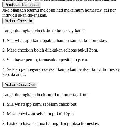
Peraturan Tambahan
Jika bilangan tetamu melebihi had maksimum homestay, caj per
individu akan dikenakan.
Arahan Check-In
Langkah-langkah check-in ke homestay kami:
1. Sila whatsapp kami apabila hampir sampai ke homestay.
2. Masa check-in boleh dilakukan selepas pukul 3pm.
3. Sila bayar penuh, termasuk deposit jika perlu.
4. Setelah pembayaran selesai, kami akan berikan kunci homestay
kepada anda.
Arahan Check-Out
Langkah-langkah check-out dari homestay kami:
1. Sila whatsapp kami sebelum check-out.
2. Masa check-out sebelum pukul 12pm.
3. Pastikan bawa semua barang dan periksa homestay.