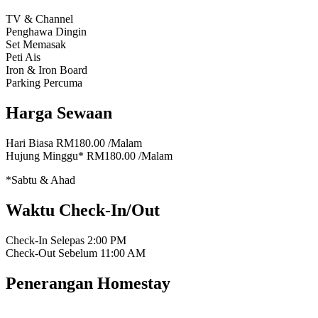
TV & Channel
Penghawa Dingin
Set Memasak
Peti Ais
Iron & Iron Board
Parking Percuma
Harga Sewaan
Hari Biasa
RM180.00
/Malam
Hujung Minggu*
RM180.00
/Malam
*Sabtu & Ahad
Waktu Check-In/Out
Check-In Selepas
2:00 PM
Check-Out Sebelum
11:00 AM
Penerangan Homestay