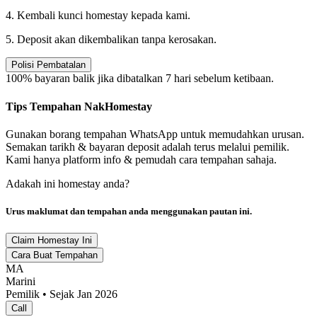
4. Kembali kunci homestay kepada kami.
5. Deposit akan dikembalikan tanpa kerosakan.
Polisi Pembatalan
100% bayaran balik jika dibatalkan 7 hari sebelum ketibaan.
Tips Tempahan NakHomestay
Gunakan borang tempahan WhatsApp untuk memudahkan urusan.
Semakan tarikh & bayaran deposit adalah terus melalui pemilik.
Kami hanya platform info & pemudah cara tempahan sahaja.
Adakah ini homestay anda?
Urus maklumat dan tempahan anda menggunakan pautan ini.
Claim Homestay Ini
Cara Buat Tempahan
MA
Marini
Pemilik • Sejak Jan 2026
Call