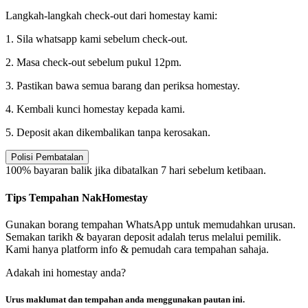
Langkah-langkah check-out dari homestay kami:
1. Sila whatsapp kami sebelum check-out.
2. Masa check-out sebelum pukul 12pm.
3. Pastikan bawa semua barang dan periksa homestay.
4. Kembali kunci homestay kepada kami.
5. Deposit akan dikembalikan tanpa kerosakan.
Polisi Pembatalan
100% bayaran balik jika dibatalkan 7 hari sebelum ketibaan.
Tips Tempahan NakHomestay
Gunakan borang tempahan WhatsApp untuk memudahkan urusan.
Semakan tarikh & bayaran deposit adalah terus melalui pemilik.
Kami hanya platform info & pemudah cara tempahan sahaja.
Adakah ini homestay anda?
Urus maklumat dan tempahan anda menggunakan pautan ini.