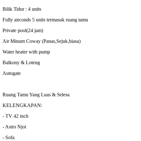
Bilik Tidur : 4 units
Fully airconds 5 units termasuk ruang tamu
Private pool(24 jam)
Air Minum Coway (Panas,Sejuk,biasa)
Water heater with pump
Balkony & Loteng
Autogate
Ruang Tamu Yang Luas & Selesa
KELENGKAPAN:
- TV 42 inch
- Astro Njoi
- Sofa