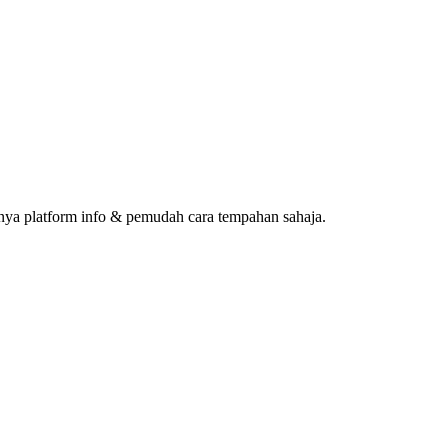
ya platform info & pemudah cara tempahan sahaja.