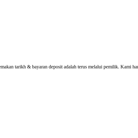
n tarikh & bayaran deposit adalah terus melalui pemilik. Kami han