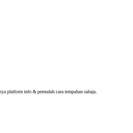
ya platform info & pemudah cara tempahan sahaja.