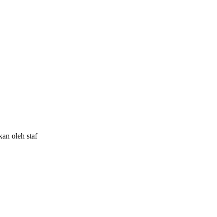
an oleh staf