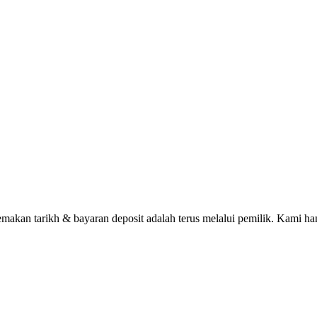
n tarikh & bayaran deposit adalah terus melalui pemilik. Kami han