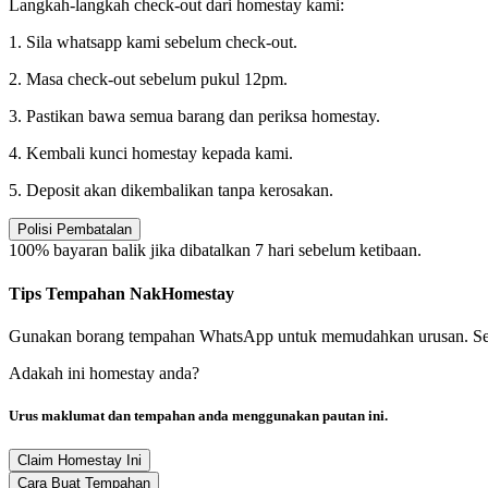
Langkah-langkah check-out dari homestay kami:
1. Sila whatsapp kami sebelum check-out.
2. Masa check-out sebelum pukul 12pm.
3. Pastikan bawa semua barang dan periksa homestay.
4. Kembali kunci homestay kepada kami.
5. Deposit akan dikembalikan tanpa kerosakan.
Polisi Pembatalan
100% bayaran balik jika dibatalkan 7 hari sebelum ketibaan.
Tips Tempahan NakHomestay
Gunakan borang tempahan WhatsApp untuk memudahkan urusan. Semaka
Adakah ini homestay anda?
Urus maklumat dan tempahan anda menggunakan pautan ini.
Claim Homestay Ini
Cara Buat Tempahan