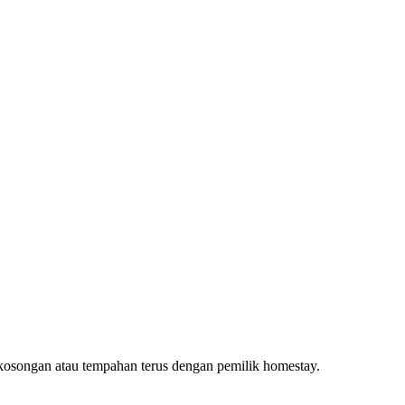
ekosongan atau tempahan terus dengan pemilik homestay.