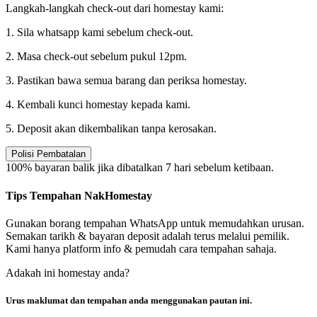
Langkah-langkah check-out dari homestay kami:
1. Sila whatsapp kami sebelum check-out.
2. Masa check-out sebelum pukul 12pm.
3. Pastikan bawa semua barang dan periksa homestay.
4. Kembali kunci homestay kepada kami.
5. Deposit akan dikembalikan tanpa kerosakan.
Polisi Pembatalan
100% bayaran balik jika dibatalkan 7 hari sebelum ketibaan.
Tips Tempahan NakHomestay
Gunakan borang tempahan WhatsApp untuk memudahkan urusan.
Semakan tarikh & bayaran deposit adalah terus melalui pemilik.
Kami hanya platform info & pemudah cara tempahan sahaja.
Adakah ini homestay anda?
Urus maklumat dan tempahan anda menggunakan pautan ini.