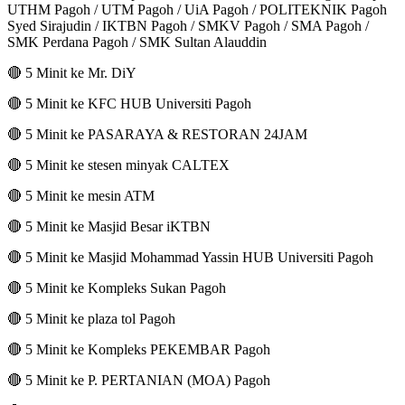
UTHM Pagoh / UTM Pagoh / UiA Pagoh / POLITEKNIK Pagoh
Syed Sirajudin / IKTBN Pagoh / SMKV Pagoh / SMA Pagoh /
SMK Perdana Pagoh / SMK Sultan Alauddin
🔴 5 Minit ke Mr. DiY
🔴 5 Minit ke KFC HUB Universiti Pagoh
🔴 5 Minit ke PASARAYA & RESTORAN 24JAM
🔴 5 Minit ke stesen minyak CALTEX
🔴 5 Minit ke mesin ATM
🔴 5 Minit ke Masjid Besar iKTBN
🔴 5 Minit ke Masjid Mohammad Yassin HUB Universiti Pagoh
🔴 5 Minit ke Kompleks Sukan Pagoh
🔴 5 Minit ke plaza tol Pagoh
🔴 5 Minit ke Kompleks PEKEMBAR Pagoh
🔴 5 Minit ke P. PERTANIAN (MOA) Pagoh