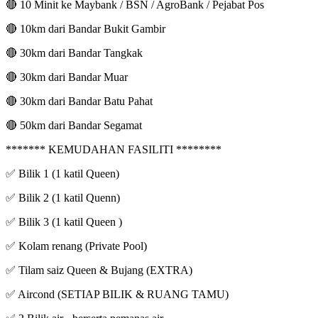
🔴 10 Minit ke Maybank / BSN / AgroBank / Pejabat Pos
🔴 10km dari Bandar Bukit Gambir
🔴 30km dari Bandar Tangkak
🔴 30km dari Bandar Muar
🔴 30km dari Bandar Batu Pahat
🔴 50km dari Bandar Segamat
******* KEMUDAHAN FASILITI ********
✅ Bilik 1 (1 katil Queen)
✅ Bilik 2 (1 katil Quenn)
✅ Bilik 3 (1 katil Queen )
✅ Kolam renang (Private Pool)
✅ Tilam saiz Queen & Bujang (EXTRA)
✅ Aircond (SETIAP BILIK & RUANG TAMU)